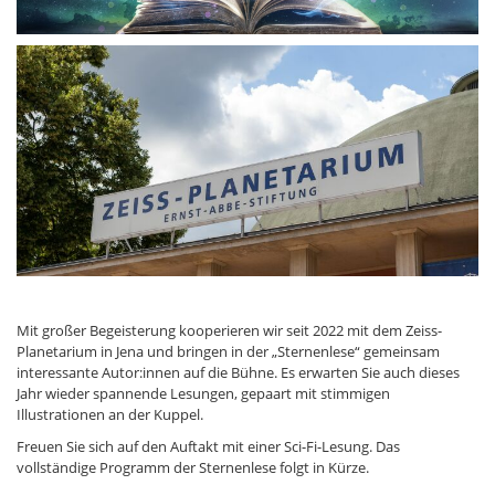
Mit großer Begeisterung kooperieren wir seit 2022 mit dem Zeiss-
Planetarium in Jena und bringen in der „Sternenlese“ gemeinsam
interessante Autor:innen auf die Bühne. Es erwarten Sie auch dieses
Jahr wieder spannende Lesungen, gepaart mit stimmigen
Illustrationen an der Kuppel.
Freuen Sie sich auf den Auftakt mit einer Sci-Fi-Lesung. Das
vollständige Programm der Sternenlese folgt in Kürze.