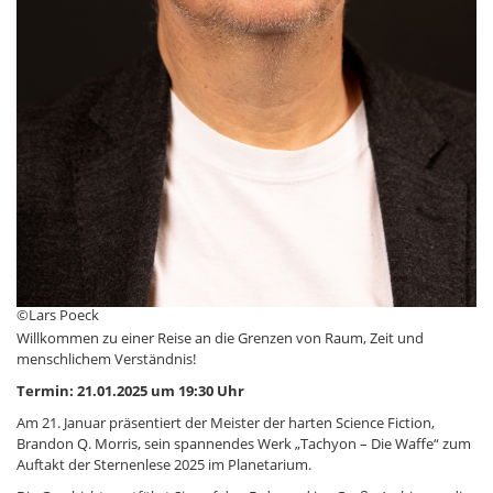
©Lars Poeck
Willkommen zu einer Reise an die Grenzen von Raum, Zeit und
menschlichem Verständnis!
Termin: 21.01.2025 um 19:30 Uhr
Am 21. Januar präsentiert der Meister der harten Science Fiction,
Brandon Q. Morris, sein spannendes Werk „Tachyon – Die Waffe“ zum
Auftakt der Sternenlese 2025 im Planetarium.