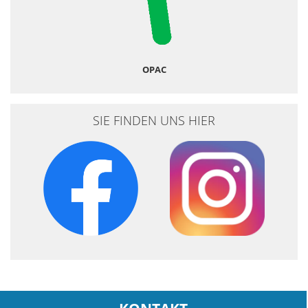
OPAC
SIE FINDEN UNS HIER