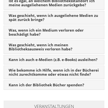
Ist es egal, an welchem Bibliotheksstandort ich
meine ausgeliehenen Medien zurückgebe?
Was geschieht, wenn ich ausgeliehene Medien zu
spät zurück bringe?
Was, wenn ich ein Medium verloren oder
beschädigt habe?
Was geschieht, wenn ich meinen
Bibliotheksausweis verloren habe?
Kann ich auch e-Medien (z.B. e-Books) ausleihen?
Wie bekomme ich Hilfe, wenn ich in der Bücherei
nicht zurechtkomme oder etwas nicht finde?
Kann ich der Bibliothek Bücher spenden?
VERANSTALTUNGEN