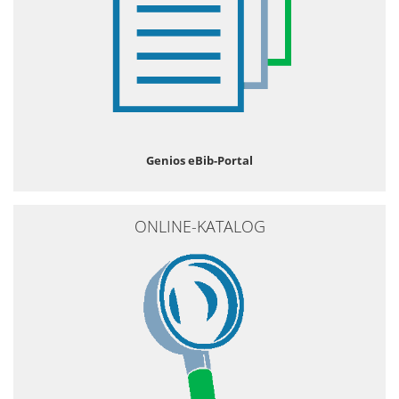
Genios eBib-Portal
ONLINE-KATALOG