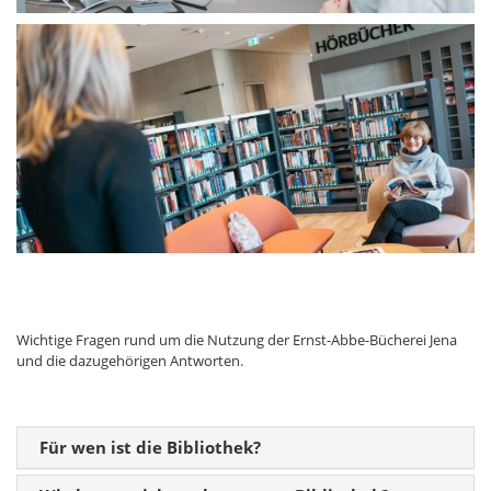
Wichtige Fragen rund um die Nutzung der Ernst-Abbe-Bücherei Jena
und die dazugehörigen Antworten.
Für wen ist die Bibliothek?