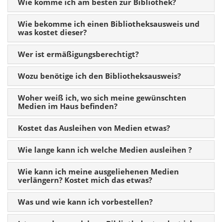
Wie komme ich am besten zur Bibliothek?
Wie bekomme ich einen Bibliotheksausweis und
was kostet dieser?
Wer ist ermäßigungsberechtigt?
Wozu benötige ich den Bibliotheksausweis?
Woher weiß ich, wo sich meine gewünschten
Medien im Haus befinden?
Kostet das Ausleihen von Medien etwas?
Wie lange kann ich welche Medien ausleihen ?
Wie kann ich meine ausgeliehenen Medien
verlängern? Kostet mich das etwas?
Was und wie kann ich vorbestellen?