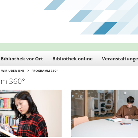
Bibliothek vor Ort
Bibliothek online
Veranstaltung
>
WIR ÜBER UNS
PROGRAMM 360°
mm 360°