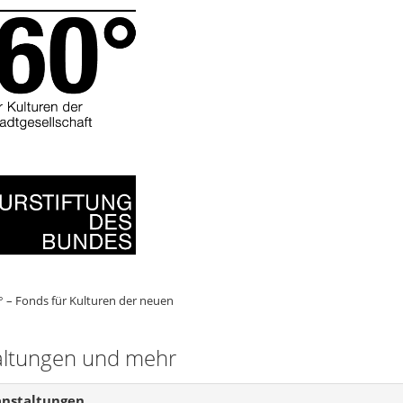
– Fonds für Kulturen der neuen
altungen und mehr
anstaltungen