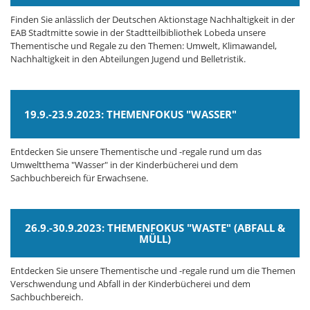
Finden Sie anlässlich der Deutschen Aktionstage Nachhaltigkeit in der
EAB Stadtmitte sowie in der Stadtteilbibliothek Lobeda unsere
Thementische und Regale zu den Themen: Umwelt, Klimawandel,
Nachhaltigkeit in den Abteilungen Jugend und Belletristik.
19.9.-23.9.2023: THEMENFOKUS "WASSER"
Entdecken Sie unsere Thementische und -regale rund um das
Umweltthema "Wasser" in der Kinderbücherei und dem
Sachbuchbereich für Erwachsene.
26.9.-30.9.2023: THEMENFOKUS "WASTE" (ABFALL &
MÜLL)
Entdecken Sie unsere Thementische und -regale rund um die Themen
Verschwendung und Abfall in der Kinderbücherei und dem
Sachbuchbereich.