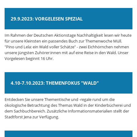
29.9.2023: VORGELESEN SPEZIAL
Im Rahmen der Deutschen Aktionstage Nachhaltigkeit lesen wir heute
für unsere Kleinsten ein passendes Buch zur Themenwoche Müll.
"Pino und Lela: ein Wald voller Schätze" - zwei Eichhörnchen nehmen
unsere jüngsten Zuhörer:innen mit auf eine Reise in den Wald. Unser
Vorgelesen beginnt 16 Uhr.
4.10-7.10.2023: THEMENFOKUS "WALD"
Entdecken Sie unsere Thementische und -regale rund um die
ökologische Betrachtung des Themas Wald in der Kinderbücherei und
dem Sachbuchbereich. Zusätzliche Informationsmaterialien stellt der
Stadtforst Jena zur Verfügung.