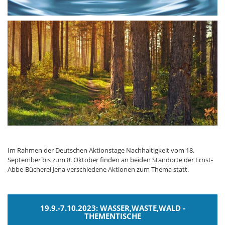
Im Rahmen der Deutschen Aktionstage Nachhaltigkeit vom 18.
September bis zum 8. Oktober finden an beiden Standorte der Ernst-
Abbe-Bücherei Jena verschiedene Aktionen zum Thema statt.
19.9.-7.10.2023: WASSER,WASTE,WALD -
THEMENTISCHE