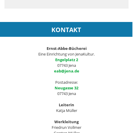
KONTAKT
Ernst-Abbe-Bücherei
Eine Einrichtung von JenaKultur.
Engelplatz 2
07743 Jena
eab@jena.de
Postadresse:
Neugasse 32
07743 Jena
Leiterin
Katja Müller
Werkleitung
Friedrun Vollmer