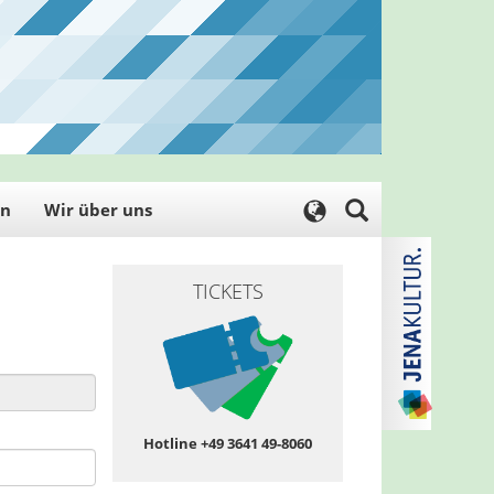
en
Wir über uns
TICKETS
Hotline +49 3641 49-8060