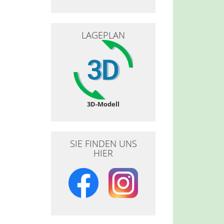
LAGEPLAN
3D-Modell
SIE FINDEN UNS
HIER