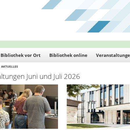
Bibliothek vor Ort
Bibliothek online
Veranstaltung
AKTUELLES
ltungen Juni und Juli 2026