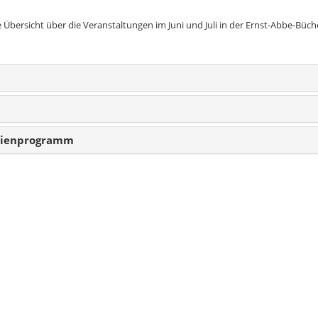
e Übersicht über die Veranstaltungen im Juni und Juli in der Ernst-Abbe-Büch
rienprogramm