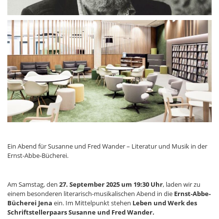
Ein Abend für Susanne und Fred Wander – Literatur und Musik in der
Ernst-Abbe-Bücherei.
Am Samstag, den
27. September 2025 um 19:30 Uhr
, laden wir zu
einem besonderen literarisch-musikalischen Abend in die
Ernst-Abbe-
Bücherei Jena
ein. Im Mittelpunkt stehen
Leben und Werk des
Schriftstellerpaars Susanne und Fred Wander.