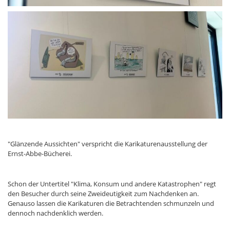
"Glänzende Aussichten" verspricht die Karikaturenausstellung der
Ernst-Abbe-Bücherei.
Schon der Untertitel "Klima, Konsum und andere Katastrophen" regt
den Besucher durch seine Zweideutigkeit zum Nachdenken an.
Genauso lassen die Karikaturen die Betrachtenden schmunzeln und
dennoch nachdenklich werden.